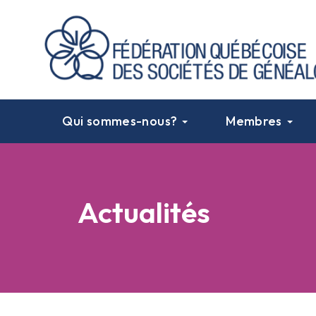
Qui sommes-nous?
Membres
Actualités