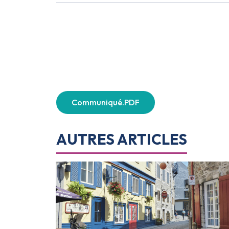
Communiqué.PDF
AUTRES ARTICLES