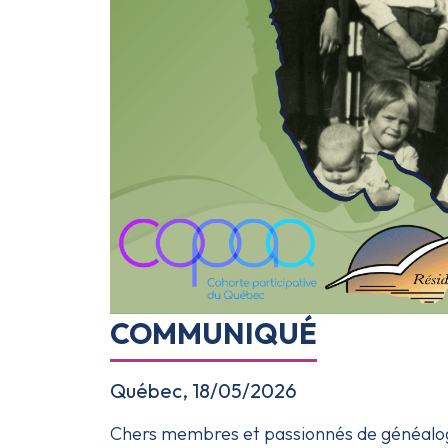
COMMUNIQUÉ
Québec, 18/05/2026
Chers membres et passionnés de généalog