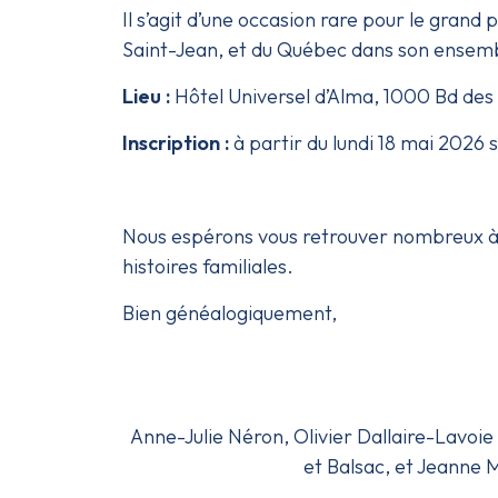
Il s’agit d’une occasion rare pour le grand
Saint-Jean, et du Québec dans son ensembl
Lieu :
Hôtel Universel d’Alma, 1000 Bd de
Inscription :
à partir du lundi 18 mai 2026 s
Nous espérons vous retrouver nombreux à A
histoires familiales.
Bien généalogiquement,
Anne-Julie Néron, Olivier Dallaire-Lavoi
et Balsac, et Jeanne 