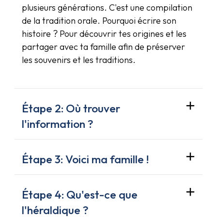
plusieurs générations. C'est une compilation
de la tradition orale. Pourquoi écrire son
histoire ? Pour découvrir tes origines et les
partager avec ta famille afin de préserver
les souvenirs et les traditions.
Étape 2: Où trouver
l'information ?
Étape 3: Voici ma famille !
Étape 4: Qu'est-ce que
l'héraldique ?