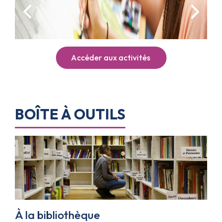
Précédent
Suivan
Accéder aux activités
BOÎTE À OUTILS
À la bibliothèque