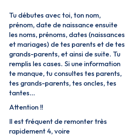
Tu débutes avec toi, ton nom,
prénom, date de naissance ensuite
les noms, prénoms, dates (naissances
et mariages) de tes parents et de tes
grands-parents, et ainsi de suite. Tu
remplis les cases. Si une information
te manque, tu consultes tes parents,
tes grands-parents, tes oncles, tes
tantes…
Attention !!
Il est fréquent de remonter très
rapidement 4, voire