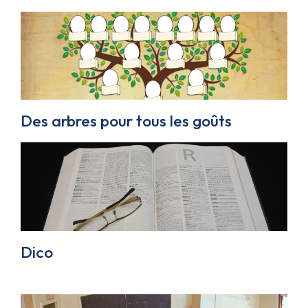
Des arbres pour tous les goûts
Dico