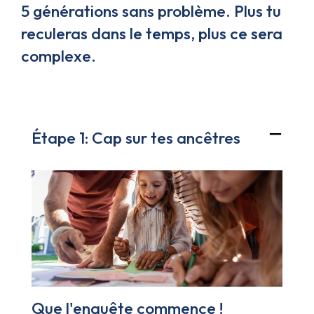
5 générations sans problème. Plus tu
reculeras dans le temps, plus ce sera
complexe.
Étape 1: Cap sur tes ancêtres
Que l'enquête commence !