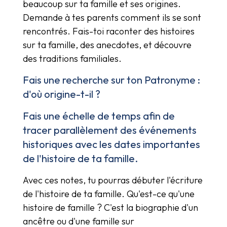
beaucoup sur ta famille et ses origines.
Demande à tes parents comment ils se sont
rencontrés. Fais-toi raconter des histoires
sur ta famille, des anecdotes, et découvre
des traditions familiales.
Fais une recherche sur ton Patronyme :
d'où origine-t-il ?
Fais une échelle de temps afin de
tracer parallèlement des événements
historiques avec les dates importantes
de l'histoire de ta famille.
Avec ces notes, tu pourras débuter l'écriture
de l'histoire de ta famille. Qu'est-ce qu'une
histoire de famille ? C'est la biographie d'un
ancêtre ou d'une famille sur