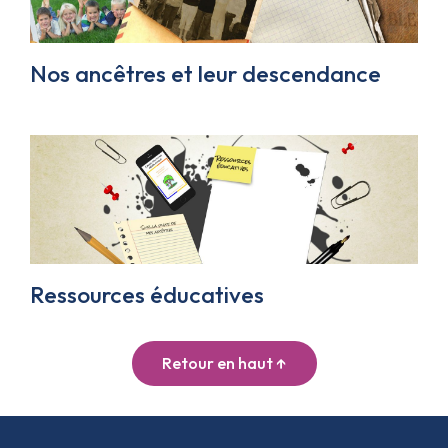
Nos ancêtres et leur descendance
Ressources éducatives
Retour en haut ↑