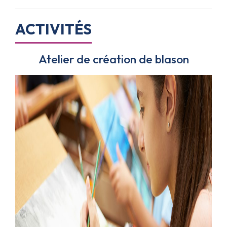
ACTIVITÉS
Le questionnaire