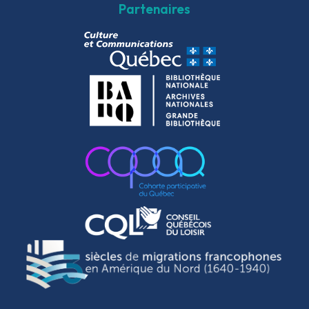
Partenaires