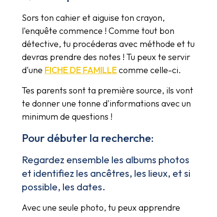
Sors ton cahier et aiguise ton crayon,
l'enquête commence ! Comme tout bon
détective, tu procéderas avec méthode et tu
devras prendre des notes ! Tu peux te servir
d'une
FICHE DE FAMILLE
comme celle-ci.
Tes parents sont ta première source, ils vont
te donner une tonne d'informations avec un
minimum de questions !
Pour débuter la recherche:
Regardez ensemble les albums photos
et identifiez les ancêtres, les lieux, et si
possible, les dates.
Avec une seule photo, tu peux apprendre