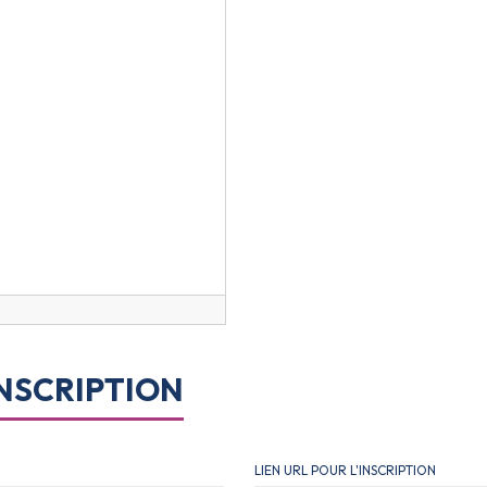
NSCRIPTION
LIEN URL POUR L'INSCRIPTION