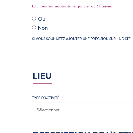
Ex : Tous les mardis du 1er janvier au 31 janvier.
Oui
Non
SI VOUS SOUHAITEZ AJOUTER UNE PRÉCISION SUR LA DATE
LIEU
TYPE D'ACTIVITÉ
*