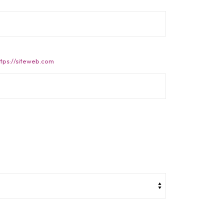
ttps://siteweb.com