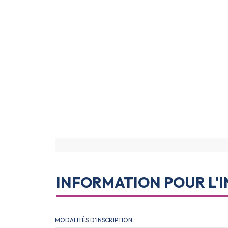
INFORMATION POUR L'I
MODALITÉS D'INSCRIPTION