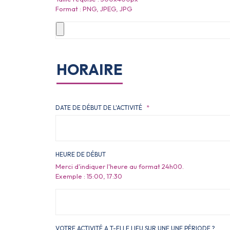
Format : PNG, JPEG, JPG
HORAIRE
DATE DE DÉBUT DE L'ACTIVITÉ
*
HEURE DE DÉBUT
Merci d'indiquer l'heure au format 24h00.
Exemple : 15:00, 17:30
VOTRE ACTIVITÉ A T-ELLE LIEU SUR UNE UNE PÉRIODE ?