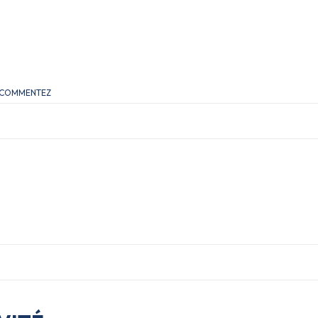
, COMMENTEZ