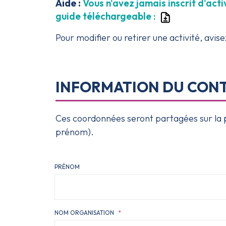
Aide :
Vous n'avez jamais inscrit d'acti
guide téléchargeable :
Pour modifier ou retirer une activité, avi
INFORMATION DU CON
Ces coordonnées seront partagées sur la p
prénom).
PRÉNOM
NOM ORGANISATION
*