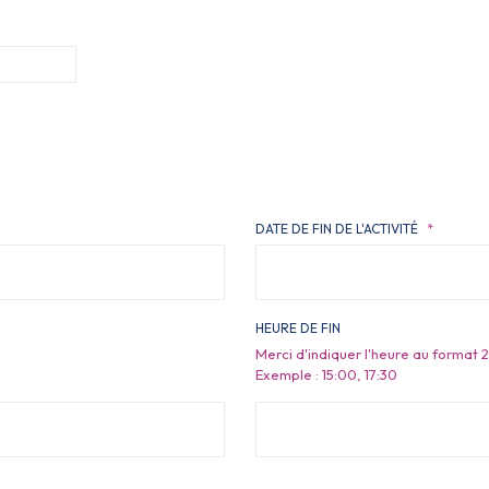
DATE DE FIN DE L'ACTIVITÉ
*
HEURE DE FIN
Merci d'indiquer l'heure au format 
Exemple : 15:00, 17:30