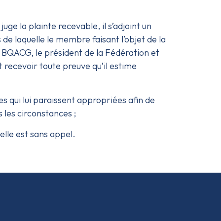
juge la plainte recevable, il s’adjoint un
 de laquelle le membre faisant l’objet de la
le BQACG, le président de la Fédération et
 recevoir toute preuve qu’il estime
s qui lui paraissent appropriées afin de
 les circonstances ;
 elle est sans appel.