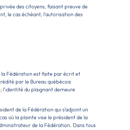
e privée des citoyens, faisant preuve de
t, le cas échéant, l'autorisation des
 Fédération est faite par écrit et
crédité par le Bureau québécois
 l’identité du plaignant demeure
sident de la Fédération qui s’adjoint un
as où la plainte vise le président de la
 administrateur de la Fédération. Dans tous