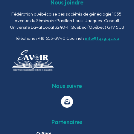
Nous joindre
Fédération québécoise des sociétés de généalogie
1055,
avenue du Séminaire
Pavillon Louis-Jacques-Casault
Université Laval Local 3240-F
Québec (Québec) G1V 5C8
Téléphone : 418 653-3940
Courriel :
info@fqsg.qc.ca
Nous suivre
Partenaires