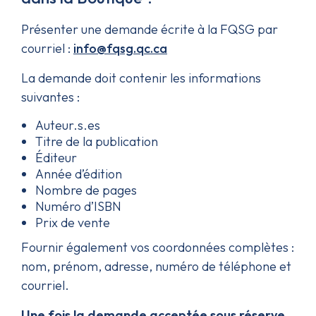
Présenter une demande écrite à la FQSG par
courriel :
info@fqsg.qc.ca
La demande doit contenir les informations
suivantes :
Auteur.s.es
Titre de la publication
Éditeur
Année d’édition
Nombre de pages
Numéro d’ISBN
Prix de vente
Fournir également vos coordonnées complètes :
nom, prénom, adresse, numéro de téléphone et
courriel.
Une fois la demande acceptée sous réserve