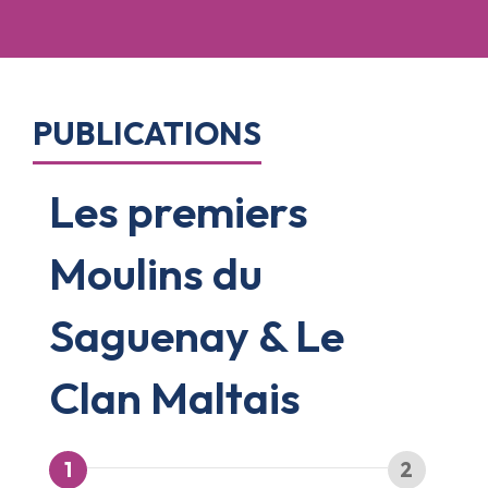
PUBLICATIONS
Les premiers
Moulins du
Saguenay & Le
Clan Maltais