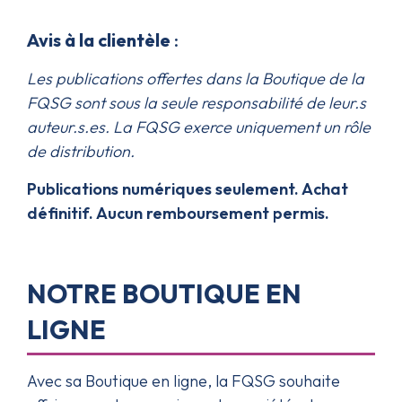
Avis à la clientèle
:
Les publications offertes dans la Boutique de la
FQSG sont sous la seule responsabilité de leur.s
auteur.s.es. La FQSG exerce uniquement un rôle
de distribution.
Publications numériques seulement. Achat
définitif. Aucun remboursement permis.
NOTRE BOUTIQUE EN
LIGNE
Avec sa Boutique en ligne, la FQSG souhaite