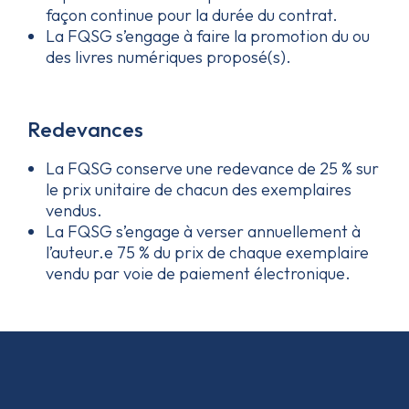
façon continue pour la durée du contrat.
La FQSG s’engage à faire la promotion du ou
des livres numériques proposé(s).
Redevances
La FQSG conserve une redevance de 25 % sur
le prix unitaire de chacun des exemplaires
vendus.
La FQSG s’engage à verser annuellement à
l’auteur.e 75 % du prix de chaque exemplaire
vendu par voie de paiement électronique.