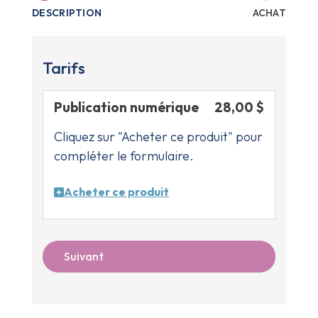
DESCRIPTION
ACHAT
Tarifs
Publication numérique
28,00 $
Cliquez sur "Acheter ce produit" pour
compléter le formulaire.
Acheter ce produit
Suivant