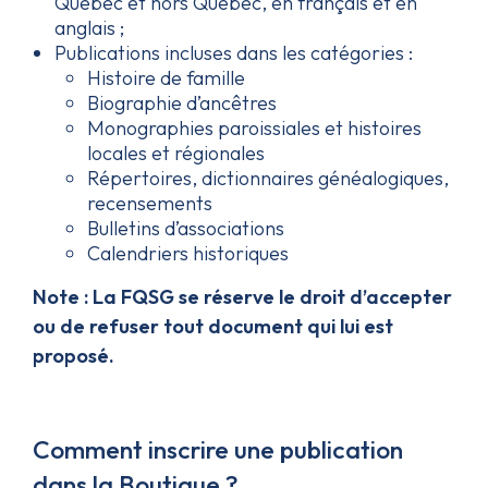
Québec et hors Québec, en français et en
anglais ;
Publications incluses dans les catégories :
Histoire de famille
Biographie d’ancêtres
Monographies paroissiales et histoires
locales et régionales
Répertoires, dictionnaires généalogiques,
recensements
Bulletins d’associations
Calendriers historiques
Note : La FQSG se réserve le droit d’accepter
ou de refuser tout document qui lui est
proposé.
Comment inscrire une publication
dans la Boutique ?