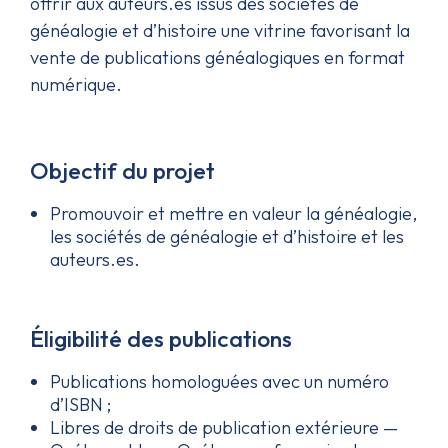
offrir aux auteurs.es issus des sociétés de
généalogie et d’histoire une vitrine favorisant la
vente de publications généalogiques en format
numérique.
Objectif du projet
Promouvoir et mettre en valeur la généalogie,
les sociétés de généalogie et d’histoire et les
auteurs.es.
Éligibilité des publications
Publications homologuées avec un numéro
d’ISBN ;
Libres de droits de publication extérieure —