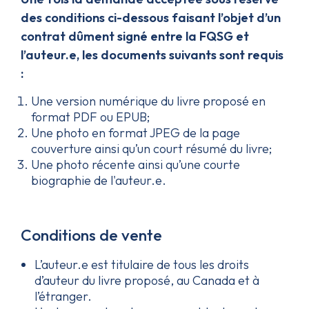
des conditions ci-dessous faisant l’objet d’un
contrat dûment signé entre la FQSG et
l’auteur.e, les documents suivants sont requis
:
Une version numérique du livre proposé en
format PDF ou EPUB;
Une photo en format JPEG de la page
couverture ainsi qu’un court résumé du livre;
Une photo récente ainsi qu’une courte
biographie de l'auteur.e.
Conditions de vente
L’auteur.e est titulaire de tous les droits
d’auteur du livre proposé, au Canada et à
l’étranger.