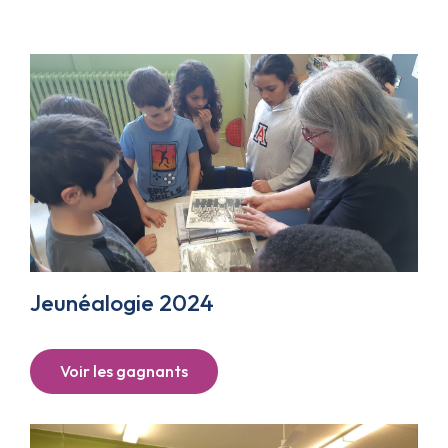
Jeunéalogie 2024
Voir les gagnants