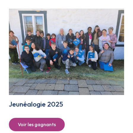
Jeunéalogie 2025
Voir les gagnants