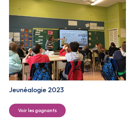
Jeunéalogie 2023
Voir les gagnants