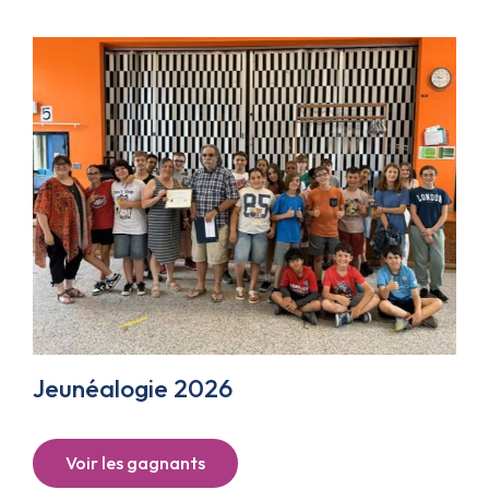
Jeunéalogie 2026
Voir les gagnants