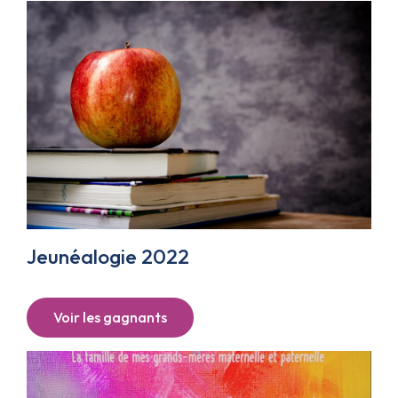
Jeunéalogie 2022
Voir les gagnants