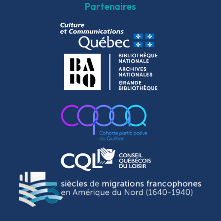
Partenaires