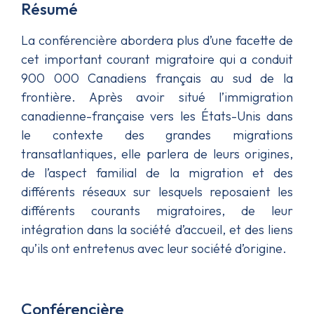
Résumé
La conférencière abordera plus d’une facette de
cet important courant migratoire qui a conduit
900 000 Canadiens français au sud de la
frontière. Après avoir situé l’immigration
canadienne-française vers les États-Unis dans
le contexte des grandes migrations
transatlantiques, elle parlera de leurs origines,
de l’aspect familial de la migration et des
différents réseaux sur lesquels reposaient les
différents courants migratoires, de leur
intégration dans la société d’accueil, et des liens
qu’ils ont entretenus avec leur société d’origine.
Conférencière