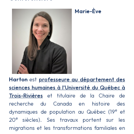
Marie-Ève
Harton
est
professeure au département des
sciences humaines à l’Université du Québec à
Trois-Rivières
et titulaire de la Chaire de
recherche du Canada en histoire des
e
dynamiques de population au Québec (19
et
e
20
siècles). Ses travaux portent sur les
migrations et les transformations familiales en