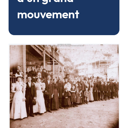
mouvement