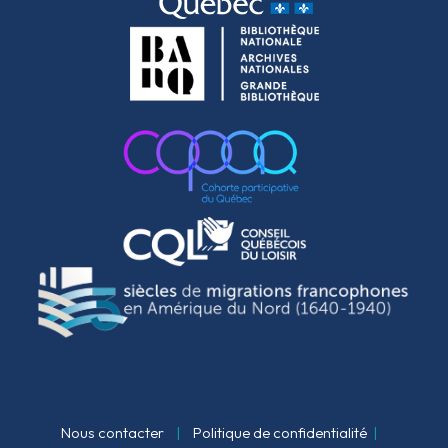
Nous contacter
|
Politique de confidentialité
|