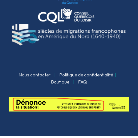
Nous contacter
|
Politique de confidentialité
|
Boutique
|
FAQ