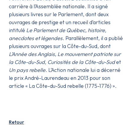
carrière à l’Assemblée nationale. Il a signé
plusieurs livres sur le Parlement, dont deux
ouvrages de prestige et un recueil d’articles
intitulé
Le Parlement de Québec, histoire,
anecdotes et légendes
. Parallèlement, il a publié
plusieurs ouvrages sur la Côte-du-Sud, dont
L’Année des Anglais, Le mouvement patriote sur
la Côte-du-Sud, Curiosités de la Côte-du-Sud
et
Un pays rebelle
. L’Action nationale lui a décerné
le prix André-Laurendeau en 2013 pour son
article « La Côte-du-Sud rebelle (1775-1776) ».
Retour