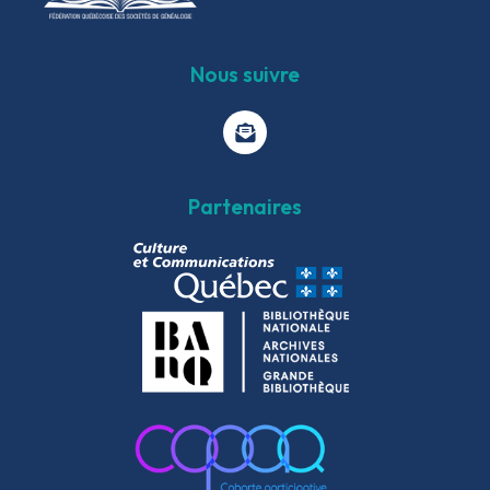
Nous suivre
Partenaires