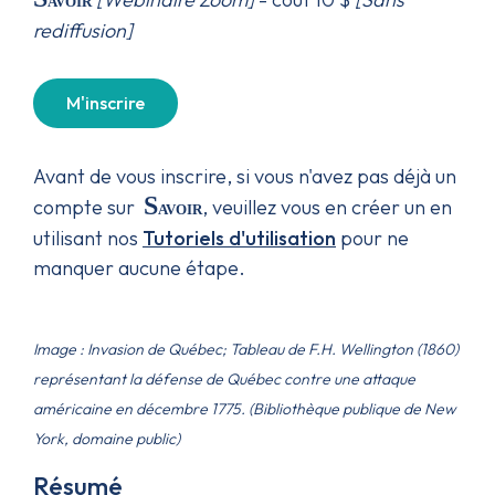
rediffusion]
M'inscrire
Avant de vous inscrire, si vous n'avez pas déjà un
S
compte sur
, veuillez vous en créer un en
avoir
utilisant nos
Tutoriels d'utilisation
pour ne
manquer aucune étape.
Image : Invasion de Québec; Tableau de F.H. Wellington (1860)
représentant la défense de Québec contre une attaque
américaine en décembre 1775. (Bibliothèque publique de New
York, domaine public)
Résumé