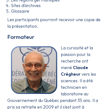
Sites d’archives
Glossaire
Les participants pourront recevoir une copie de
la présentation.
Formateur
La curiosité et la
passion pour la
recherche ont
mené
Claude
Crégheur
vers les
sciences. Il a été
technicien en
laboratoire au
Gouvernement du Québec pendant 35 ans. Il a
pris sa retraite en 2009 et il s’est joint à