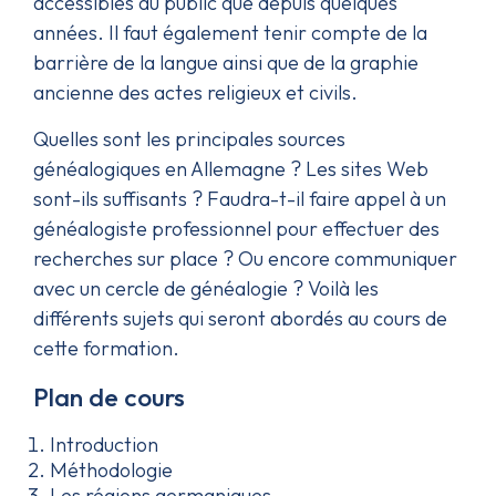
accessibles au public que depuis quelques
années. Il faut également tenir compte de la
barrière de la langue ainsi que de la graphie
ancienne des actes religieux et civils.
Quelles sont les principales sources
généalogiques en Allemagne ? Les sites Web
sont-ils suffisants ? Faudra-t-il faire appel à un
généalogiste professionnel pour effectuer des
recherches sur place ? Ou encore communiquer
avec un cercle de généalogie ? Voilà les
différents sujets qui seront abordés au cours de
cette formation.
Plan de cours
Introduction
Méthodologie
Les régions germaniques