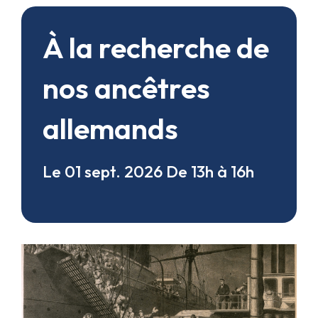
À la recherche de
nos ancêtres
allemands
Le 01 sept. 2026
De 13h à 16h