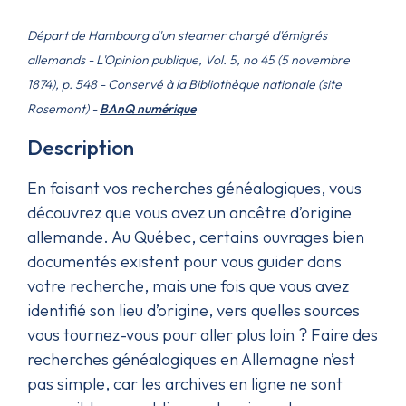
Départ de Hambourg d'un steamer chargé d'émigrés
allemands - L'Opinion publique, Vol. 5, no 45 (5 novembre
1874), p. 548 - Conservé à la Bibliothèque nationale (site
Rosemont) -
BAnQ numérique
Description
En faisant vos recherches généalogiques, vous
découvrez que vous avez un ancêtre d’origine
allemande. Au Québec, certains ouvrages bien
documentés existent pour vous guider dans
votre recherche, mais une fois que vous avez
identifié son lieu d’origine, vers quelles sources
vous tournez-vous pour aller plus loin ? Faire des
recherches généalogiques en Allemagne n’est
pas simple, car les archives en ligne ne sont