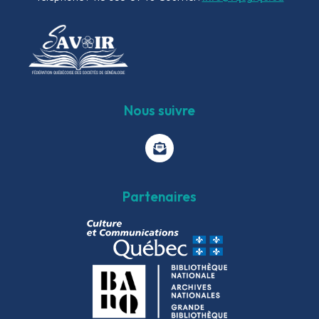
Nous suivre
Partenaires