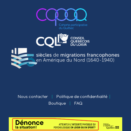
Nous contacter
|
Politique de confidentialité
|
Boutique
|
FAQ