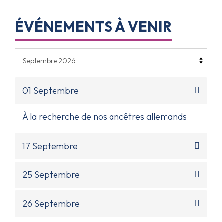
ÉVÉNEMENTS À VENIR
01 Septembre
À la recherche de nos ancêtres allemands
17 Septembre
25 Septembre
26 Septembre