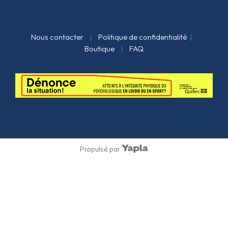
Nous contacter
|
Politique de confidentialité
|
Boutique
|
FAQ
Propulsé par