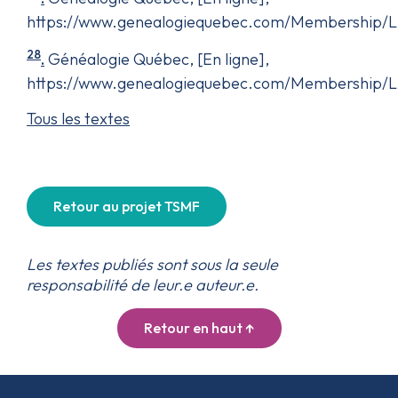
https://www.genealogiequebec.com/Membership/L
28
.
Généalogie Québec, [En ligne],
https://www.genealogiequebec.com/Membership/
Tous les textes
Retour au projet TSMF
Les textes publiés sont sous la seule
responsabilité de leur.e auteur.e.
Retour en haut ↑