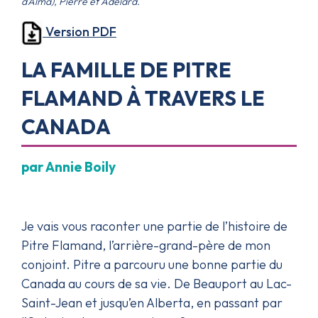
d’Alma), Pierre et Adélard.
Version PDF
LA FAMILLE DE PITRE
FLAMAND À TRAVERS LE
CANADA
par Annie Boily
Je vais vous raconter une partie de l’histoire de
Pitre Flamand, l’arrière-grand-père de mon
conjoint. Pitre a parcouru une bonne partie du
Canada au cours de sa vie. De Beauport au Lac-
Saint-Jean et jusqu’en Alberta, en passant par