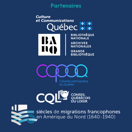
Partenaires