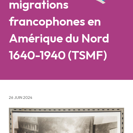
migrations
francophones en
Amérique du Nord
1640-1940 (TSMF)
26 JUIN 2024