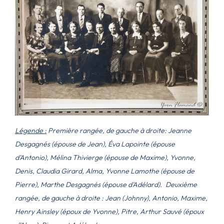
Légende :
Première rangée, de gauche à droite: Jeanne
Desgagnés (épouse de Jean), Éva Lapointe (épouse
d’Antonio), Mélina Thivierge (épouse de Maxime), Yvonne,
Denis, Claudia Girard, Alma, Yvonne Lamothe (épouse de
Pierre), Marthe Desgagnés (épouse d’Adélard).
Deuxième
rangée, de gauche à droite : Jean (Johnny), Antonio, Maxime,
Henry Ainsley (époux de Yvonne), Pitre, Arthur Sauvé (époux