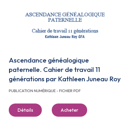
Ascendance généalogique
paternelle. Cahier de travail 11
générations par Kathleen Juneau Roy
PUBLICATION NUMÉRIQUE - FICHIER PDF
Détails
Acheter