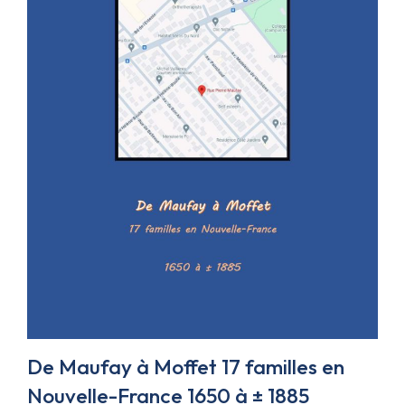
De Maufay à Moffet 17 familles en
Nouvelle-France 1650 à ± 1885