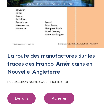
La route des manufactures Sur les
traces des Franco-Américains en
Nouvelle-Angleterre
PUBLICATION NUMÉRIQUE - FICHIER PDF
Détails
Acheter