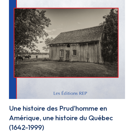
Une histoire des Prud’homme en
Amérique, une histoire du Québec
(1642-1999)