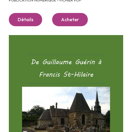
Détails
Acheter