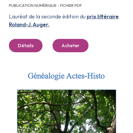
PUBLICATION NUMÉRIQUE - FICHIER PDF
Lauréat de la seconde édition du
prix littéraire
Roland-J. Auger.
Détails
Acheter