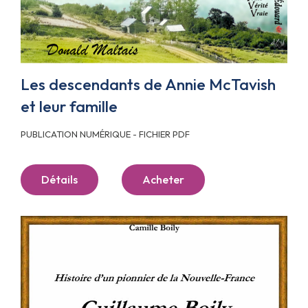
Les descendants de Annie McTavish
et leur famille
PUBLICATION NUMÉRIQUE - FICHIER PDF
Détails
Acheter