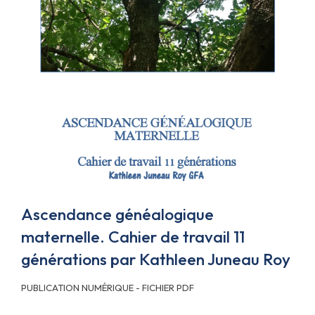
Ascendance généalogique
maternelle. Cahier de travail 11
générations par Kathleen Juneau Roy
PUBLICATION NUMÉRIQUE - FICHIER PDF