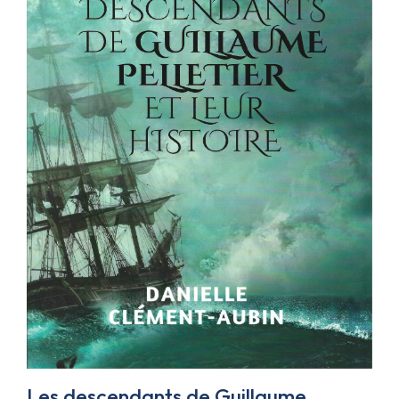
Les descendants de Guillaume