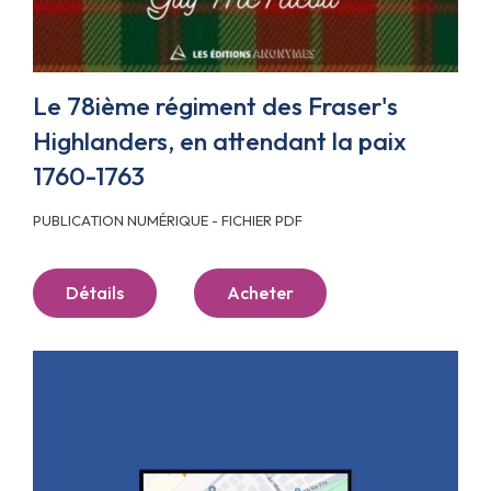
Le 78ième régiment des Fraser's
Highlanders, en attendant la paix
1760-1763
PUBLICATION NUMÉRIQUE - FICHIER PDF
Détails
Acheter