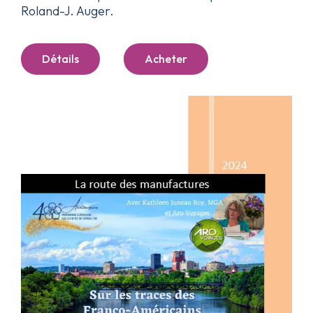
Roland-J. Auger.
Détails
Acheter