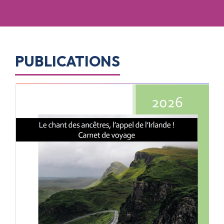
PUBLICATIONS