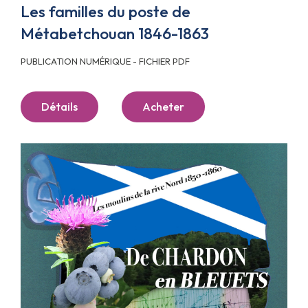
Les familles du poste de
Métabetchouan 1846-1863
PUBLICATION NUMÉRIQUE - FICHIER PDF
Détails
Acheter