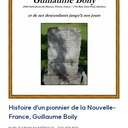
Histoire d’un pionnier de la Nouvelle-
France, Guillaume Boily
PUBLICATION NUMÉRIQUE - FICHIER PDF