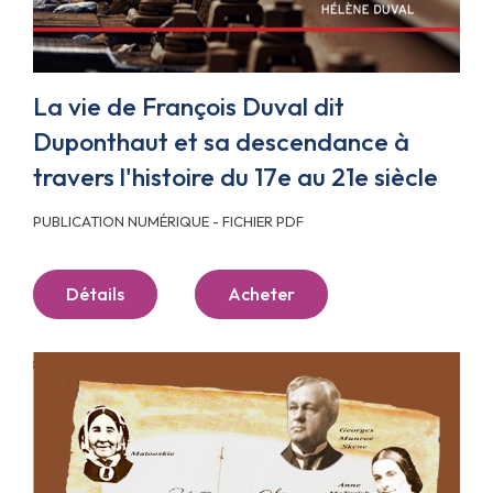
La vie de François Duval dit
Duponthaut et sa descendance à
travers l'histoire du 17e au 21e siècle
PUBLICATION NUMÉRIQUE - FICHIER PDF
Détails
Acheter