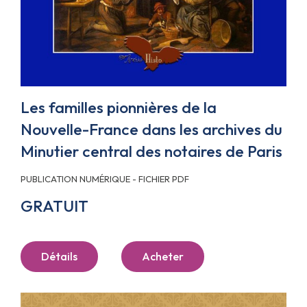
Les familles pionnières de la
Nouvelle-France dans les archives du
Minutier central des notaires de Paris
PUBLICATION NUMÉRIQUE - FICHIER PDF
GRATUIT
Détails
Acheter