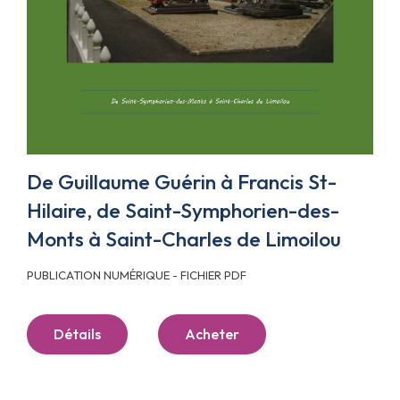
De Guillaume Guérin à Francis St-
Hilaire, de Saint-Symphorien-des-
Monts à Saint-Charles de Limoilou
PUBLICATION NUMÉRIQUE - FICHIER PDF
Détails
Acheter