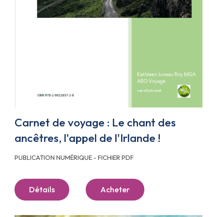
Carnet de voyage : Le chant des
ancêtres, l'appel de l'Irlande !
PUBLICATION NUMÉRIQUE - FICHIER PDF
Détails
Acheter