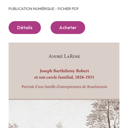
PUBLICATION NUMÉRIQUE - FICHIER PDF
Détails
Acheter