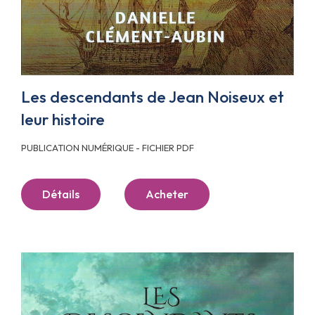
Les descendants de Jean Noiseux et
leur histoire
PUBLICATION NUMÉRIQUE - FICHIER PDF
Détails
Acheter