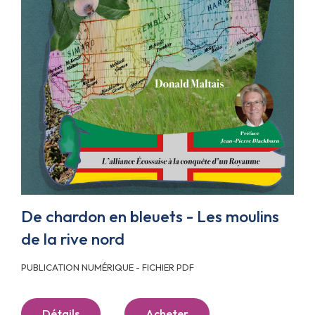
De chardon en bleuets - Les moulins
de la rive nord
PUBLICATION NUMÉRIQUE - FICHIER PDF
Détails
Acheter