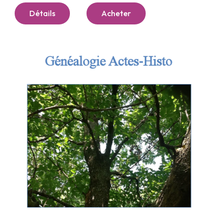
Détails
Acheter