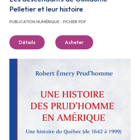
Pelletier et leur histoire
PUBLICATION NUMÉRIQUE - FICHIER PDF
Détails
Acheter