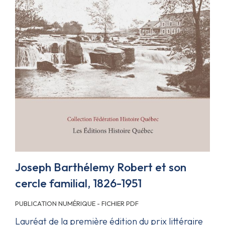
Joseph Barthélemy Robert et son
cercle familial, 1826-1951
PUBLICATION NUMÉRIQUE - FICHIER PDF
Lauréat de la première édition du
prix littéraire