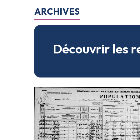
ARCHIVES
Découvrir les 