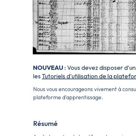
NOUVEAU
: Vous devez disposer d'u
les
Tutoriels d'utilisation de la plate
Nous vous encourageons vivement à consu
plateforme d'apprentissage.
Résumé