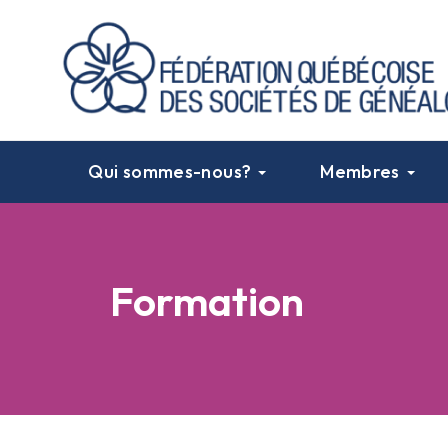
Qui sommes-nous?
Membres
Formation