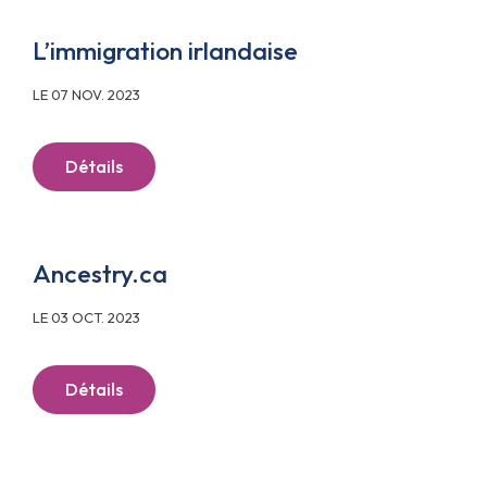
L’immigration irlandaise
LE 07 NOV. 2023
Détails
Ancestry.ca
LE 03 OCT. 2023
Détails