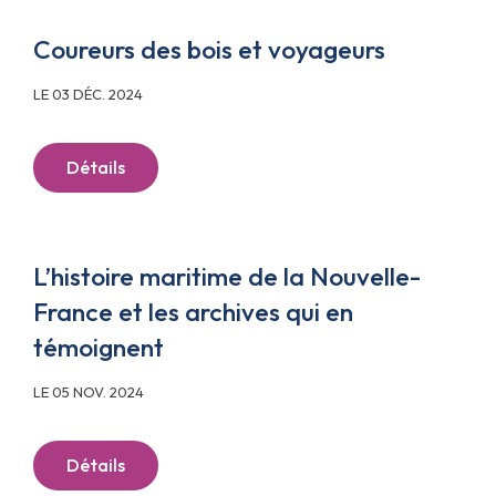
Coureurs des bois et voyageurs
LE 03 DÉC. 2024
Détails
L’histoire maritime de la Nouvelle-
France et les archives qui en
témoignent
LE 05 NOV. 2024
Détails