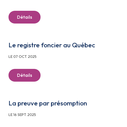
Détails
Le registre foncier au Québec
LE 07 OCT. 2025
Détails
La preuve par présomption
LE 16 SEPT. 2025