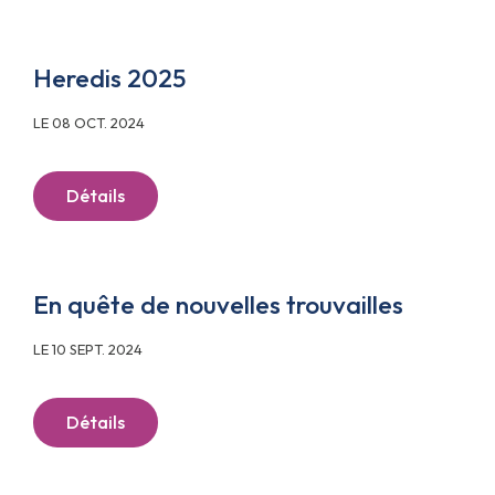
Heredis 2025
LE 08 OCT. 2024
Détails
En quête de nouvelles trouvailles
LE 10 SEPT. 2024
Détails