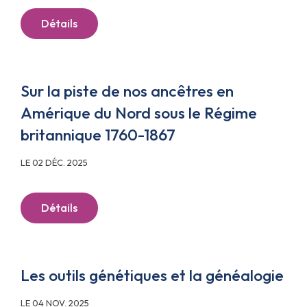
Détails
Sur la piste de nos ancêtres en
Amérique du Nord sous le Régime
britannique 1760-1867
LE 02 DÉC. 2025
Détails
Les outils génétiques et la généalogie
LE 04 NOV. 2025