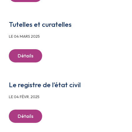
Tutelles et curatelles
LE 04 MARS 2025
Détails
Le registre de l’état civil
LE 04 FÉVR. 2025
Détails