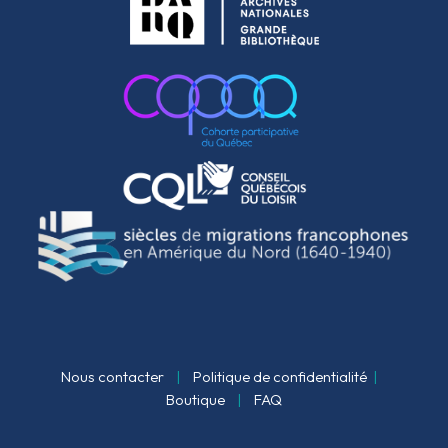
Nous contacter
|
Politique de confidentialité
|
Boutique
|
FAQ