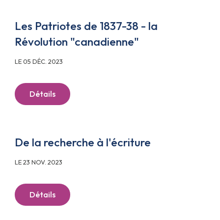
Les Patriotes de 1837-38 - la
Révolution "canadienne"
LE 05 DÉC. 2023
Détails
De la recherche à l'écriture
LE 23 NOV. 2023
Détails