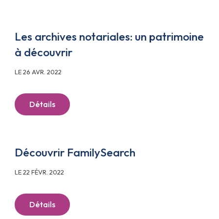
Les archives notariales: un patrimoine
à découvrir
LE 26 AVR. 2022
Détails
Découvrir FamilySearch
LE 22 FÉVR. 2022
Détails