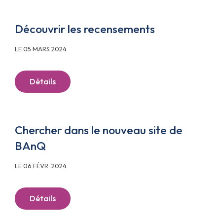
Découvrir les recensements
LE 05 MARS 2024
Détails
Chercher dans le nouveau site de
BAnQ
LE 06 FÉVR. 2024
Détails