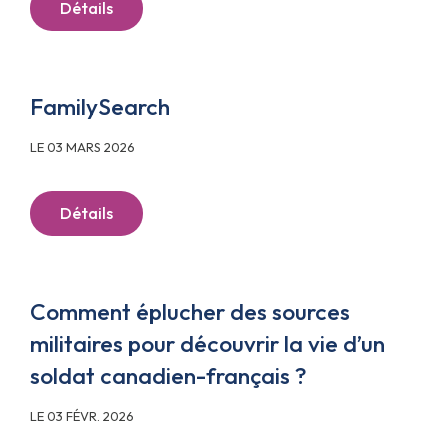
Détails
FamilySearch
LE 03 MARS 2026
Détails
Comment éplucher des sources
militaires pour découvrir la vie d’un
soldat canadien-français ?
LE 03 FÉVR. 2026