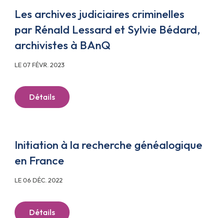
Les archives judiciaires criminelles
par Rénald Lessard et Sylvie Bédard,
archivistes à BAnQ
LE 07 FÉVR. 2023
Détails
Initiation à la recherche généalogique
en France
LE 06 DÉC. 2022
Détails