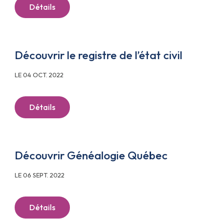
Détails
Découvrir le registre de l’état civil
LE 04 OCT. 2022
Détails
Découvrir Généalogie Québec
LE 06 SEPT. 2022
Détails