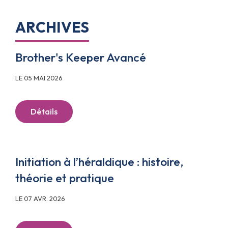
ARCHIVES
Brother's Keeper Avancé
LE 05 MAI 2026
Détails
Initiation à l’héraldique : histoire,
théorie et pratique
LE 07 AVR. 2026