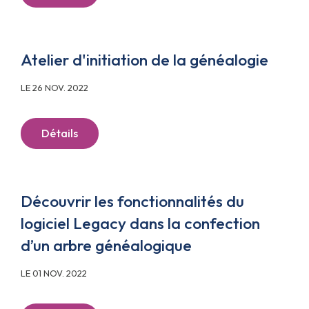
Atelier d'initiation de la généalogie
LE 26 NOV. 2022
Détails
Découvrir les fonctionnalités du
logiciel Legacy dans la confection
d’un arbre généalogique
LE 01 NOV. 2022