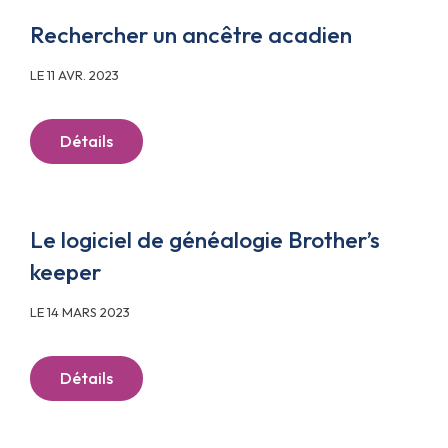
Rechercher un ancêtre acadien
LE 11 AVR. 2023
Détails
Le logiciel de généalogie Brother’s
keeper
LE 14 MARS 2023
Détails