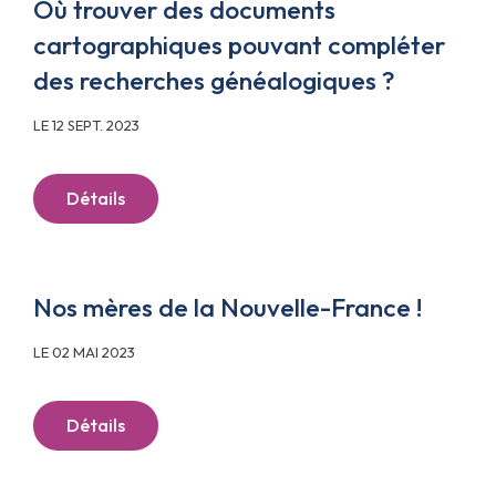
Où trouver des documents
cartographiques pouvant compléter
des recherches généalogiques ?
LE 12 SEPT. 2023
Détails
Nos mères de la Nouvelle-France !
LE 02 MAI 2023
Détails