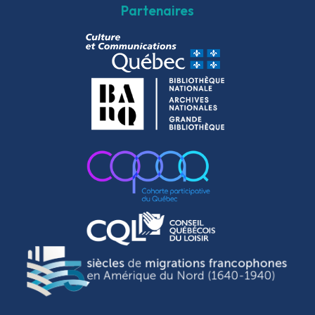
Partenaires