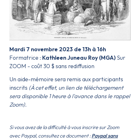
Mardi 7 novembre 2023 de 13h à 16h
Formatrice :
Kathleen Juneau Roy (MGA)
Sur
ZOOM - coût 30 $ sans rediffusion
Un aide-mémoire sera remis aux participants
inscrits
(À cet effet, un lien de téléchargement
sera disponible 1 heure à l'avance dans le rappel
Zoom).
Si vous avez de la difficulté à vous inscrire sur Zoom
avec Paypal, consultez ce document :
Paypal sans