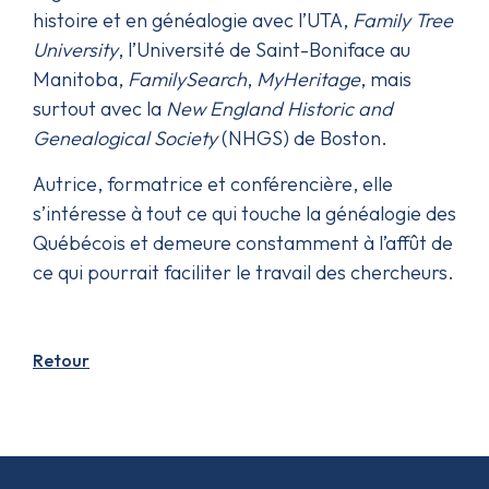
histoire et en généalogie avec l’UTA,
Family Tree
University
, l’Université de Saint-Boniface au
Manitoba,
FamilySearch
,
MyHeritage
, mais
surtout avec la
New England Historic and
Genealogical Society
(NHGS) de Boston.
Autrice, formatrice et conférencière, elle
s’intéresse à tout ce qui touche la généalogie des
Québécois et demeure constamment à l’affût de
ce qui pourrait faciliter le travail des chercheurs.
Retour