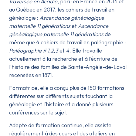
traversée en Acadie
, paru en France en 2016 et
au Québec en 2017, les cahiers de travail en
généalogie :
Ascendance généalogique
maternelle 11 générations
et
Ascendance
généalogique paternelle 11 générations
de
même que 4 cahiers de travail en paléographie :
Paléographie # 1,2,3
et
4
. Elle travaille
actuellement à la recherche et à l’écriture de
l’histoire des familles de Sainte-Angèle-de-Laval
recensées en 1871.
Formatrice, elle a conçu plus de 150 formations
différentes sur différents sujets touchant la
généalogie et l’histoire et a donné plusieurs
conférences sur le sujet.
Adepte de formation continue, elle assiste
régulièrement à des cours et des ateliers en