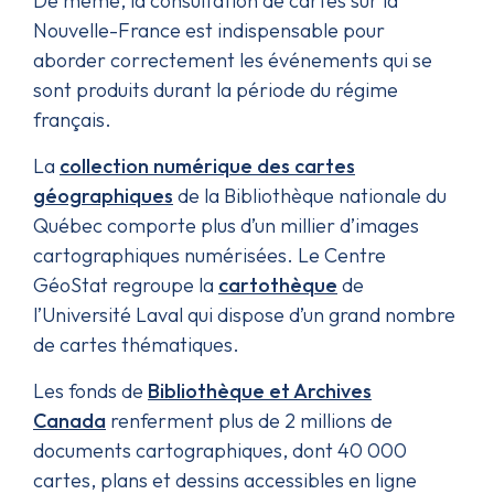
De même, la consultation de cartes sur la
Nouvelle-France est indispensable pour
aborder correctement les événements qui se
sont produits durant la période du régime
français.
La
collection numérique des cartes
géographiques
de la Bibliothèque nationale du
Québec comporte plus d’un millier d’images
cartographiques numérisées. Le Centre
GéoStat regroupe la
cartothèque
de
l’Université Laval qui dispose d’un grand nombre
de cartes thématiques.
Les fonds de
Bibliothèque et Archives
Canada
renferment plus de 2 millions de
documents cartographiques, dont 40 000
cartes, plans et dessins accessibles en ligne