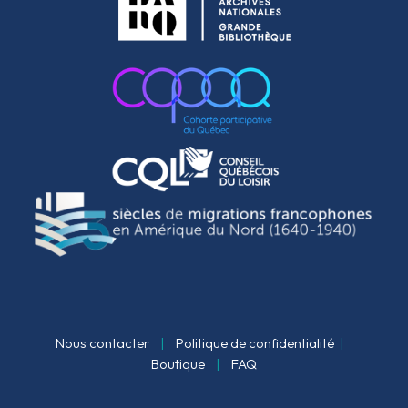
Nous contacter
|
Politique de confidentialité
|
Boutique
|
FAQ