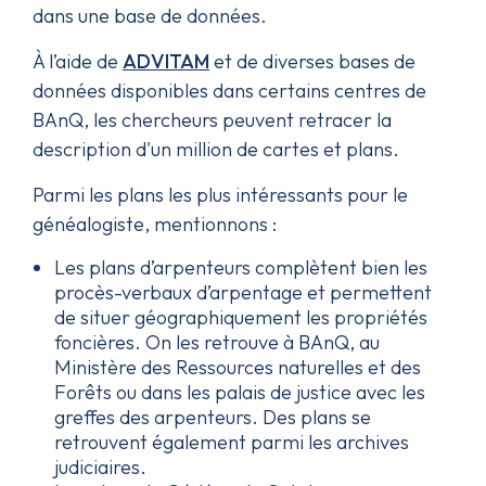
dans une base de données.
À l’aide de
ADVITAM
et de diverses bases de
données disponibles dans certains centres de
BAnQ, les chercheurs peuvent retracer la
description d'un million de cartes et plans.
Parmi les plans les plus intéressants pour le
généalogiste, mentionnons :
Les plans d’arpenteurs complètent bien les
procès-verbaux d’arpentage et permettent
de situer géographiquement les propriétés
foncières. On les retrouve à
BAnQ
, au
Ministère des Ressources naturelles et des
Forêts
ou dans les palais de justice avec les
greffes des arpenteurs. Des plans se
retrouvent également parmi les archives
judiciaires.