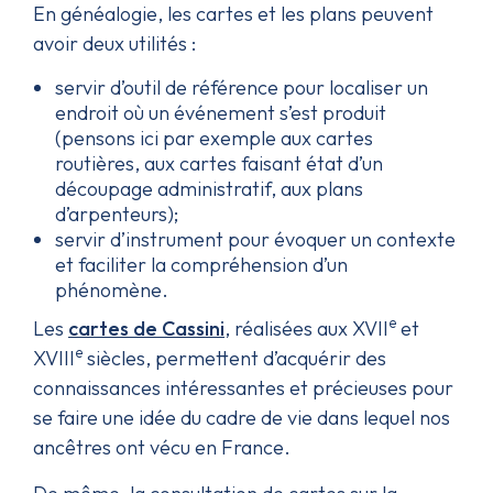
En généalogie, les cartes et les plans peuvent
avoir deux utilités :
servir d’outil de référence pour localiser un
endroit où un événement s’est produit
(pensons ici par exemple aux cartes
routières, aux cartes faisant état d’un
découpage administratif, aux plans
d’arpenteurs);
servir d’instrument pour évoquer un contexte
et faciliter la compréhension d’un
phénomène.
e
Les
cartes de Cassini
, réalisées aux XVII
et
e
XVIII
siècles, permettent d’acquérir des
connaissances intéressantes et précieuses pour
se faire une idée du cadre de vie dans lequel nos
ancêtres ont vécu en France.