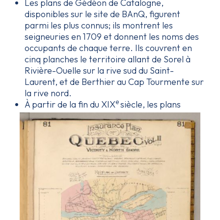
Les
plans de Gédéon de Catalogne
,
disponibles sur le site de BAnQ, figurent
parmi les plus connus; ils montrent les
seigneuries en 1709 et donnent les noms des
occupants de chaque terre. Ils couvrent en
cinq planches le territoire allant de Sorel à
Rivière-Ouelle sur la rive sud du Saint-
Laurent, et de Berthier au Cap Tourmente sur
la rive nord.
e
À partir de la fin du XIX
siècle, les plans