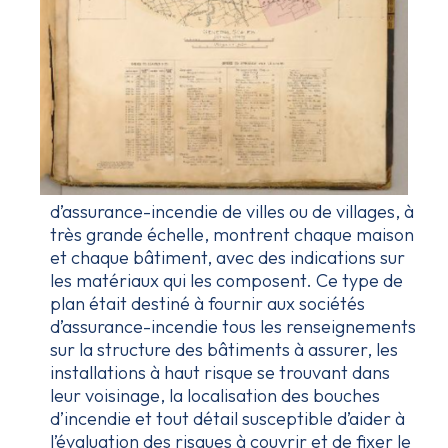
d’assurance-incendie de villes ou de villages, à
très grande échelle, montrent chaque maison
et chaque bâtiment, avec des indications sur
les matériaux qui les composent. Ce type de
plan était destiné à fournir aux sociétés
d’assurance-incendie tous les renseignements
sur la structure des bâtiments à assurer, les
installations à haut risque se trouvant dans
leur voisinage, la localisation des bouches
d’incendie et tout détail susceptible d’aider à
l’évaluation des risques à couvrir et de fixer le