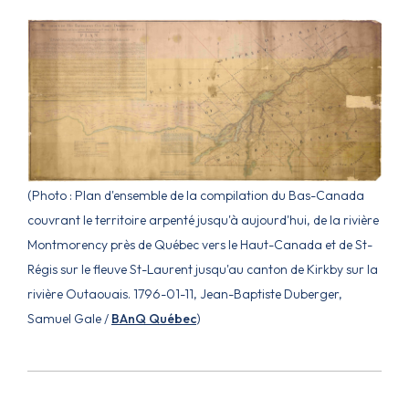
(Photo : Plan d'ensemble de la compilation du Bas-Canada
couvrant le territoire arpenté jusqu'à aujourd'hui, de la rivière
Montmorency près de Québec vers le Haut-Canada et de St-
Régis sur le fleuve St-Laurent jusqu'au canton de Kirkby sur la
rivière Outaouais. 1796-01-11, Jean-Baptiste Duberger,
Samuel Gale /
BAnQ Québec
)