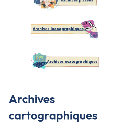
Archives
cartographiques