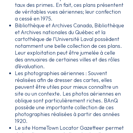
taux des primes. En fait, ces plans présentent
de véritables vues aériennes; leur confection
a cessé en 1975.
Bibliothèque et Archives Canada, Bibliothèque
et Archives nationales du Québec et la
cartothèque de l’Université Laval possèdent
notamment une belle collection de ces plans.
Leur exploitation peut être jumelée à celle
des annuaires de certaines villes et des rôles
d’évaluation.
Les photographies aériennes : Souvent
réalisées afin de dresser des cartes, elles
peuvent être utiles pour mieux connaître un
site ou un contexte. Les photos aériennes en
oblique sont particulièrement riches. BAnQ
possède une importante collection de ces
photographies réalisées à partir des années
1920.
Le site
HomeTown Locator Gazetteer
permet